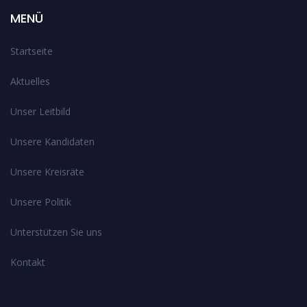
MENÜ
Startseite
Aktuelles
Unser Leitbild
Unsere Kandidaten
Unsere Kreisräte
Unsere Politik
Unterstützen Sie uns
Kontakt